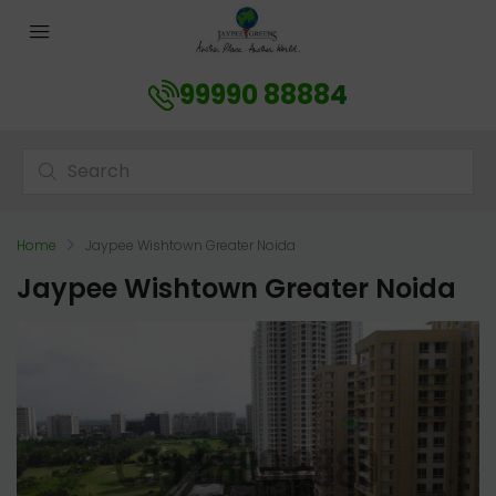
99990 88884
Home
Jaypee Wishtown Greater Noida
Jaypee Wishtown Greater Noida