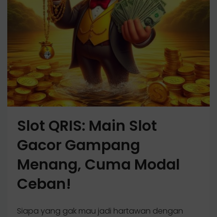
Slot QRIS: Main Slot
Gacor Gampang
Menang, Cuma Modal
Ceban!
Siapa yang gak mau jadi hartawan dengan