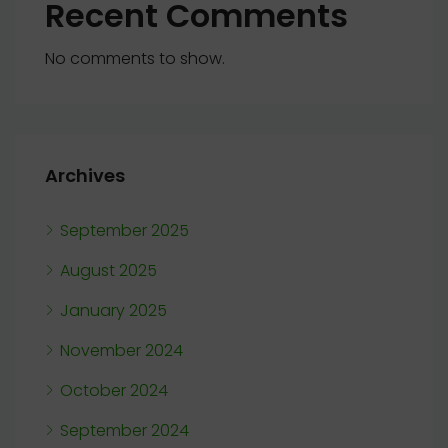
Recent Comments
No comments to show.
Archives
September 2025
August 2025
January 2025
November 2024
October 2024
September 2024