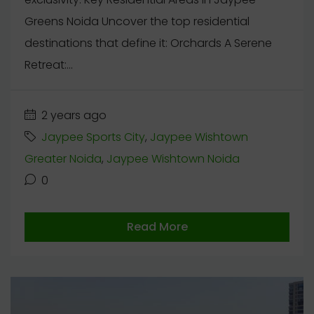
Greens Noida Uncover the top residential
destinations that define it: Orchards A Serene
Retreat:...
2 years ago
Jaypee Sports City
,
Jaypee Wishtown
Greater Noida
,
Jaypee Wishtown Noida
0
Read More