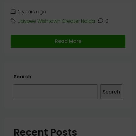
2 years ago
Jaypee Wishtown Greater Noida
0
Read More
Search
Search
Recent Posts