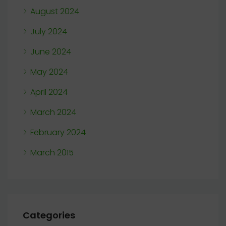
August 2024
July 2024
June 2024
May 2024
April 2024
March 2024
February 2024
March 2015
Categories